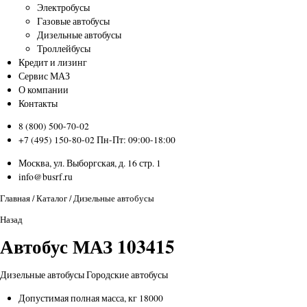
Электробусы
Газовые автобусы
Дизельные автобусы
Троллейбусы
Кредит и лизинг
Сервис МАЗ
О компании
Контакты
8 (800) 500-70-02
+7 (495) 150-80-02
Пн-Пт: 09:00-18:00
Москва, ул. Выборгская, д. 16 стр. 1
info@busrf.ru
Главная
/
Каталог
/
Дизельные автобусы
Назад
Автобус МАЗ 103415
Дизельные автобусы
Городские автобусы
Допустимая полная масса, кг
18000