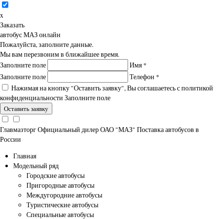
x
Заказать
автобус МАЗ онлайн
Пожалуйста, заполните данные.
Мы вам перезвоним в ближайшее время.
Заполните поле
Имя
*
Заполните поле
Телефон
*
Нажимая на кнопку "Оставить заявку", Вы соглашаетесь с
политикой
конфиденциальности
Заполните поле
Главмазторг
Официальный дилер ОАО "МАЗ"
Поставка автобусов в
России
Главная
Модельный ряд
Городские автобусы
Пригородные автобусы
Междугородние автобусы
Туристические автобусы
Специальные автобусы