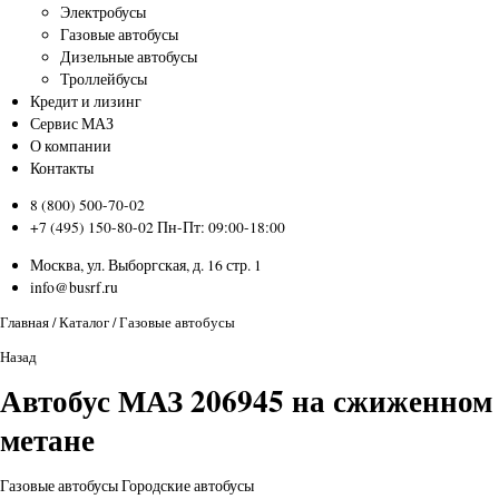
Электробусы
Газовые автобусы
Дизельные автобусы
Троллейбусы
Кредит и лизинг
Сервис МАЗ
О компании
Контакты
8 (800) 500-70-02
+7 (495) 150-80-02
Пн-Пт: 09:00-18:00
Москва, ул. Выборгская, д. 16 стр. 1
info@busrf.ru
Главная
/
Каталог
/
Газовые автобусы
Назад
Автобус МАЗ 206945 на сжиженном
метане
Газовые автобусы
Городские автобусы