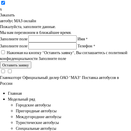
x
Заказать
автобус МАЗ онлайн
Пожалуйста, заполните данные.
Мы вам перезвоним в ближайшее время.
Заполните поле
Имя
*
Заполните поле
Телефон
*
Нажимая на кнопку "Оставить заявку", Вы соглашаетесь с
политикой
конфиденциальности
Заполните поле
Главмазторг
Официальный дилер ОАО "МАЗ"
Поставка автобусов в
России
Главная
Модельный ряд
Городские автобусы
Пригородные автобусы
Междугородние автобусы
Туристические автобусы
Специальные автобусы