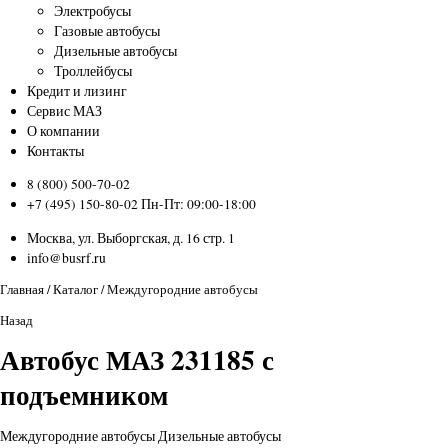
Электробусы
Газовые автобусы
Дизельные автобусы
Троллейбусы
Кредит и лизинг
Сервис МАЗ
О компании
Контакты
8 (800) 500-70-02
+7 (495) 150-80-02
Пн-Пт: 09:00-18:00
Москва, ул. Выборгская, д. 16 стр. 1
info@busrf.ru
Главная
/
Каталог
/
Междугородние автобусы
Назад
Автобус МАЗ 231185 с
подъемником
Междугородние автобусы
Дизельные автобусы