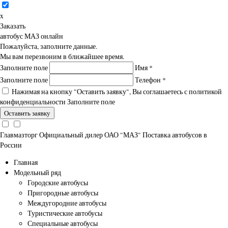
x
Заказать
автобус МАЗ онлайн
Пожалуйста, заполните данные.
Мы вам перезвоним в ближайшее время.
Заполните поле
Имя
*
Заполните поле
Телефон
*
Нажимая на кнопку "Оставить заявку", Вы соглашаетесь с
политикой
конфиденциальности
Заполните поле
Главмазторг
Официальный дилер ОАО "МАЗ"
Поставка автобусов в
России
Главная
Модельный ряд
Городские автобусы
Пригородные автобусы
Междугородние автобусы
Туристические автобусы
Специальные автобусы