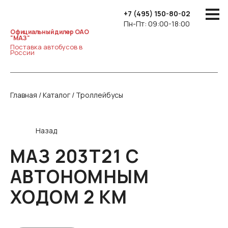
+7 (495) 150-80-02
Пн-Пт: 09:00-18:00
Официальный дилер ОАО
"МАЗ"
Поставка автобусов в
России
Главная
/
Каталог
/
Троллейбусы
Назад
МАЗ 203Т21 С
АВТОНОМНЫМ
ХОДОМ 2 КМ