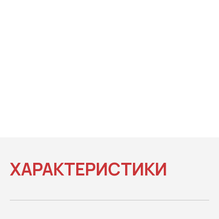
ХАРАКТЕРИСТИКИ