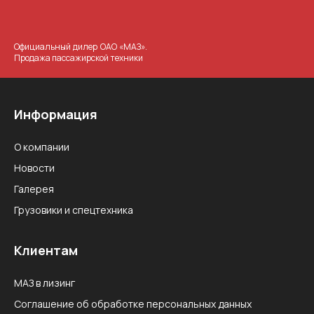
Официальный дилер ОАО «МАЗ».
Продажа пассажирской техники
Информация
О компании
Новости
Галерея
Грузовики и спецтехника
Клиентам
МАЗ в лизинг
Соглашение об обработке персональных данных