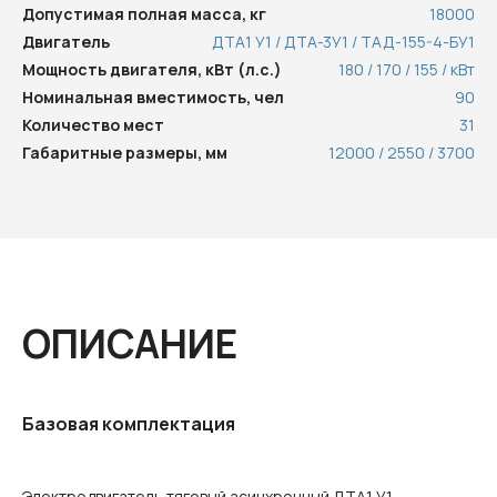
Допустимая полная масса, кг
18000
Двигатель
ДТА1 У1 / ДТА-3У1 / ТАД-155-4-БУ1
Мощность двигателя, кВт (л.с.)
180 / 170 / 155 / кВт
Номинальная вместимость, чел
90
Количество мест
31
Габаритные размеры, мм
12000 / 2550 / 3700
ОПИСАНИЕ
Базовая комплектация
Электродвигатель тяговый асинхронный ДТА1 У1